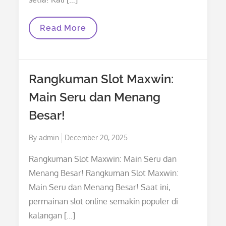
Rangkuman
Read More
Slot
GG:
Pengalaman
Bermain
Slot
Rangkuman Slot Maxwin:
Online
Yang
Main Seru dan Menang
Seru!
Besar!
Posted
By
admin
December 20, 2025
on
Rangkuman Slot Maxwin: Main Seru dan
Menang Besar! Rangkuman Slot Maxwin:
Main Seru dan Menang Besar! Saat ini,
permainan slot online semakin populer di
kalangan […]