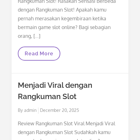
Rangkuman Slot! Rasakan Sensasi Berbeda
dengan Rangkuman Slot! Apakah kamu
pernah merasakan kegembiraan ketika
bermain game slot online? Bagi sebagian
orang, […]
Rasakan
Read More
Sensasi
Berbeda
Dengan
Rangkuman
Slot!
Menjadi Viral dengan
Rangkuman Slot
Posted
By
admin
December 20, 2025
on
Review Rangkuman Slot Viral Menjadi Viral
dengan Rangkuman Slot Sudahkah kamu