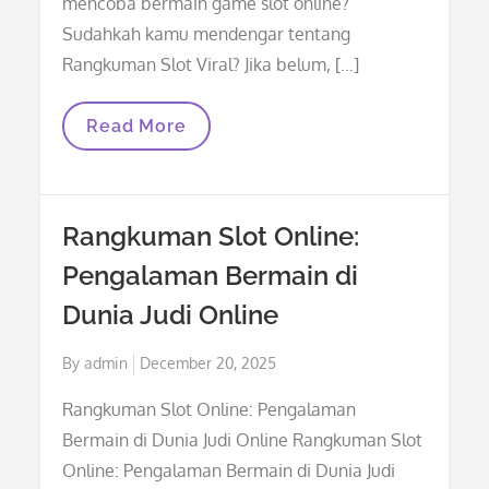
mencoba bermain game slot online?
Sudahkah kamu mendengar tentang
Rangkuman Slot Viral? Jika belum, […]
Menjadi
Read More
Viral
Dengan
Rangkuman
Slot
Rangkuman Slot Online:
Pengalaman Bermain di
Dunia Judi Online
Posted
By
admin
December 20, 2025
on
Rangkuman Slot Online: Pengalaman
Bermain di Dunia Judi Online Rangkuman Slot
Online: Pengalaman Bermain di Dunia Judi