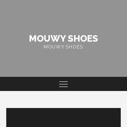
Skip
to
content
MOUWY SHOES
MOUWY SHOES