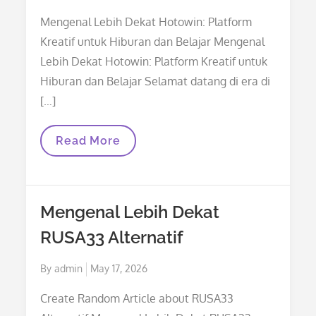
on
Mengenal Lebih Dekat Hotowin: Platform
Kreatif untuk Hiburan dan Belajar Mengenal
Lebih Dekat Hotowin: Platform Kreatif untuk
Hiburan dan Belajar Selamat datang di era di
[…]
Mengenal
Read More
Lebih
Dekat
Hotowin:
Platform
Kreatif
Mengenal Lebih Dekat
Untuk
Hiburan
RUSA33 Alternatif
Dan
Belajar
Posted
By
admin
May 17, 2026
on
Create Random Article about RUSA33