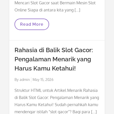
Mencari Slot Gacor saat Bermain Mesin Slot
Online Siapa di antara kita yang […]
Strategi
Read More
Ampuh
Mencari
Slot
Gacor
Saat
Rahasia di Balik Slot Gacor:
Bermain
Mesin
Pengalaman Menarik yang
Slot
Online
Harus Kamu Ketahui!
Posted
By
admin
May 15, 2026
on
Struktur HTML untuk Artikel Menarik Rahasia
di Balik Slot Gacor: Pengalaman Menarik yang
Harus Kamu Ketahui! Sudah pernahkah kamu
mendengar istilah “slot gacor”? Bagi para […]