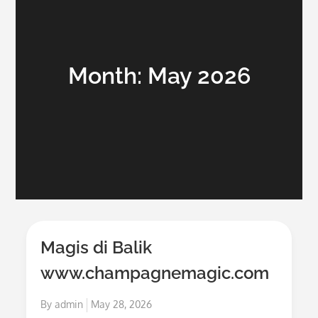
Month:
May 2026
Magis di Balik
www.champagnemagic.com
Posted
By
admin
May 28, 2026