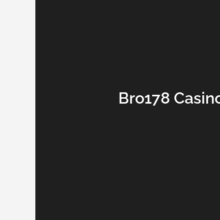
Bro178 Casin