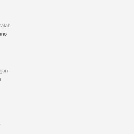
salah
ino
ngan
n
e