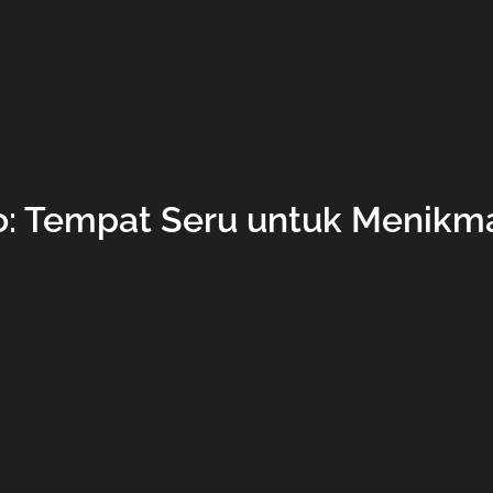
o: Tempat Seru untuk Menikmat