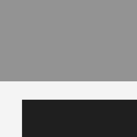
Skip
to
content