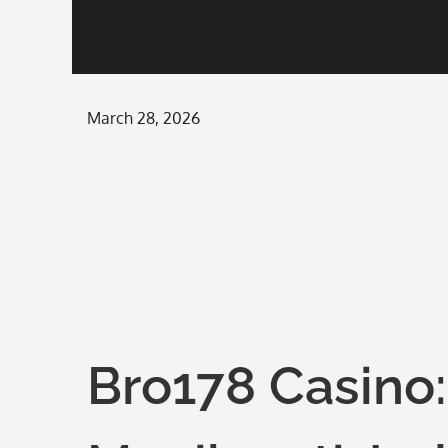
Posted
March 28, 2026
on
Bro178 Casino