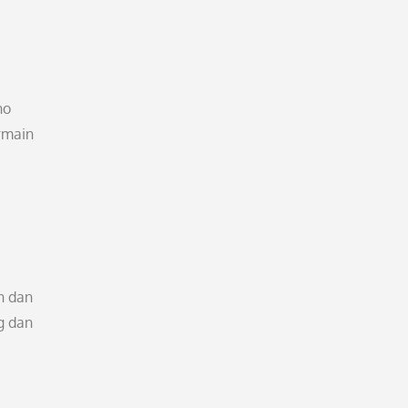
no
rmain
n dan
g dan