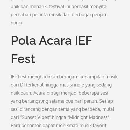
unik dan menarik, festival ini berhasil menyita
perhatian pecinta musik dari berbagai penjuru
dunia.
Pola Acara IEF
Fest
IEF Fest menghadirkan beragam penampilan musik
dari DJ terkenal hingga musisi indie yang sedang
naik daun. Acara dibagi menjadi beberapa sesi
yang berlangsung selama dua hari penuh. Setiap
sesi dirancang dengan tema yang berbeda, mulai
dari “Sunset Vibes” hingga “Midnight Madness”.
Para penonton dapat menikmati musik favorit