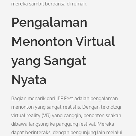
mereka sambil berdansa di rumah.
Pengalaman
Menonton Virtual
yang Sangat
Nyata
Bagian menarik dari IEF Fest adalah pengalaman
menonton yang sangat realistis. Dengan teknologi
virtual reality (VR) yang canggih, penonton seakan
dibawa langsung ke panggung festival. Mereka
dapat berinteraksi dengan pengunjung lain melalui