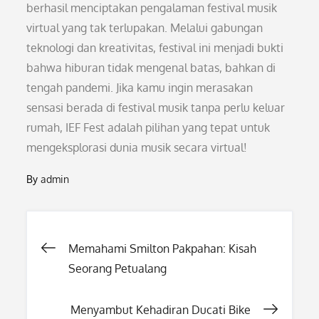
berhasil menciptakan pengalaman festival musik
virtual yang tak terlupakan. Melalui gabungan
teknologi dan kreativitas, festival ini menjadi bukti
bahwa hiburan tidak mengenal batas, bahkan di
tengah pandemi. Jika kamu ingin merasakan
sensasi berada di festival musik tanpa perlu keluar
rumah, IEF Fest adalah pilihan yang tepat untuk
mengeksplorasi dunia musik secara virtual!
By
admin
Post
Memahami Smilton Pakpahan: Kisah
Seorang Petualang
navigation
Menyambut Kehadiran Ducati Bike