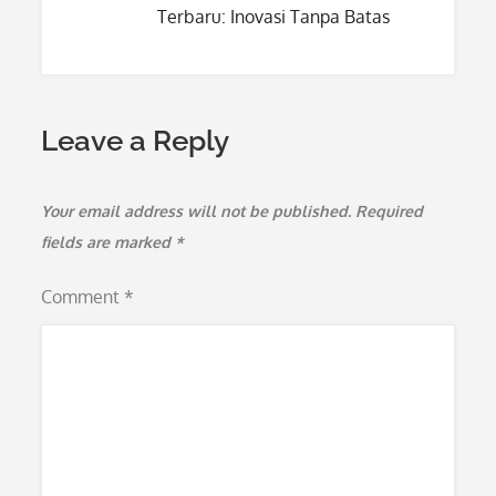
Terbaru: Inovasi Tanpa Batas
Leave a Reply
Your email address will not be published.
Required
fields are marked
*
Comment
*