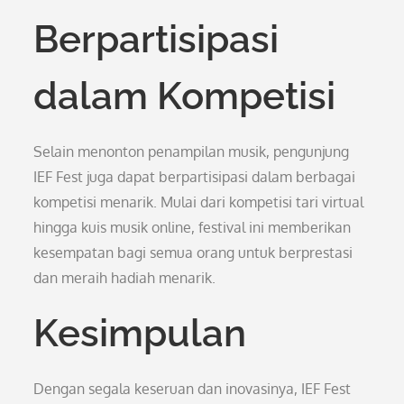
Berpartisipasi
dalam Kompetisi
Selain menonton penampilan musik, pengunjung
IEF Fest juga dapat berpartisipasi dalam berbagai
kompetisi menarik. Mulai dari kompetisi tari virtual
hingga kuis musik online, festival ini memberikan
kesempatan bagi semua orang untuk berprestasi
dan meraih hadiah menarik.
Kesimpulan
Dengan segala keseruan dan inovasinya, IEF Fest