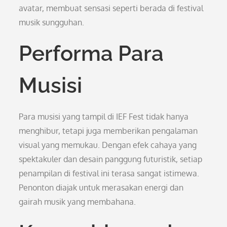
avatar, membuat sensasi seperti berada di festival
musik sungguhan.
Performa Para
Musisi
Para musisi yang tampil di IEF Fest tidak hanya
menghibur, tetapi juga memberikan pengalaman
visual yang memukau. Dengan efek cahaya yang
spektakuler dan desain panggung futuristik, setiap
penampilan di festival ini terasa sangat istimewa.
Penonton diajak untuk merasakan energi dan
gairah musik yang membahana.