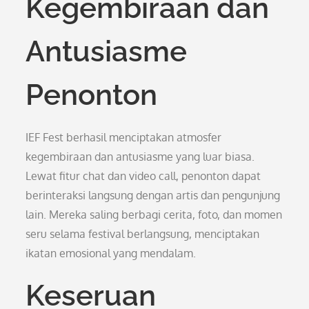
Kegembiraan dan
Antusiasme
Penonton
IEF Fest berhasil menciptakan atmosfer
kegembiraan dan antusiasme yang luar biasa.
Lewat fitur chat dan video call, penonton dapat
berinteraksi langsung dengan artis dan pengunjung
lain. Mereka saling berbagi cerita, foto, dan momen
seru selama festival berlangsung, menciptakan
ikatan emosional yang mendalam.
Keseruan