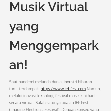
Musik Virtual
yang
Menggempark
an!
Saat pandemi melanda dunia, industri hiburan
turut terdampak.
https://www.ief-fest.com
Namun,
melalui inovasi teknologi, festival musik kini hadir
secara virtual. Salah satunya adalah IEF Fest
(Imagine Electronic Festival). Dengan konsep yang