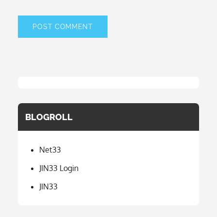
BLOGROLL
Net33
JIN33 Login
JIN33