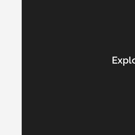
Explo