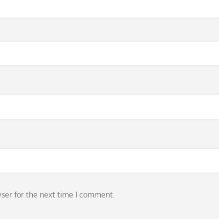
ser for the next time I comment.