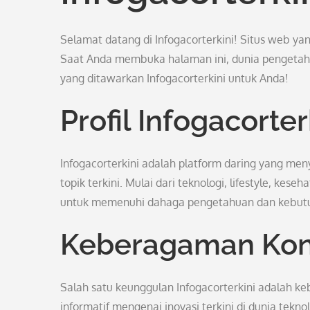
Selamat datang di Infogacorterkini! Situs web ya
Saat Anda membuka halaman ini, dunia pengetahua
yang ditawarkan Infogacorterkini untuk Anda!
Profil Infogacorter
Infogacorterkini adalah platform daring yang men
topik terkini. Mulai dari teknologi, lifestyle, kese
untuk memenuhi dahaga pengetahuan dan kebutu
Keberagaman Kon
Salah satu keunggulan Infogacorterkini adalah 
informatif mengenai inovasi terkini di dunia tekno