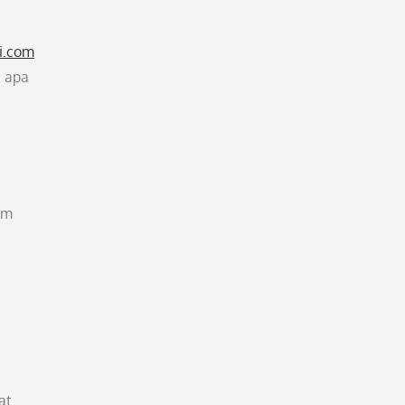
ni.com
a apa
am
at