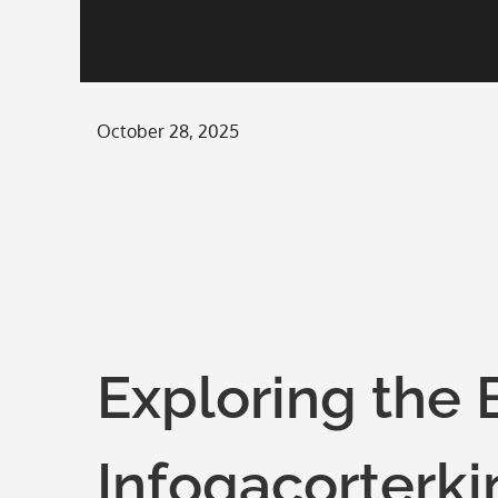
Posted
October 28, 2025
on
Exploring the 
Infogacorterki