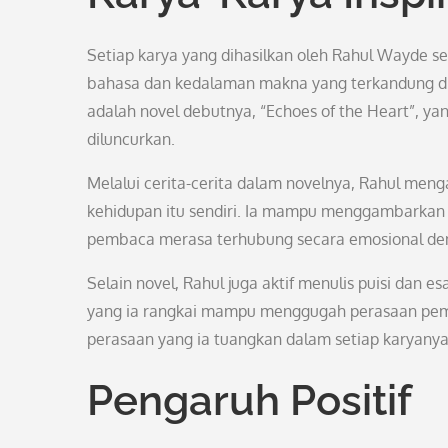
Setiap karya yang dihasilkan oleh Rahul Wayde 
bahasa dan kedalaman makna yang terkandung di 
adalah novel debutnya, “Echoes of the Heart”, ya
diluncurkan.
Melalui cerita-cerita dalam novelnya, Rahul me
kehidupan itu sendiri. Ia mampu menggambarkan 
pembaca merasa terhubung secara emosional deng
Selain novel, Rahul juga aktif menulis puisi dan e
yang ia rangkai mampu menggugah perasaan pem
perasaan yang ia tuangkan dalam setiap karyanya
Pengaruh Positif