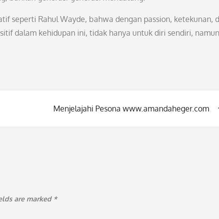
ratif seperti Rahul Wayde, bahwa dengan passion, ketekunan, 
tif dalam kehidupan ini, tidak hanya untuk diri sendiri, namun
Menjelajahi Pesona www.amandaheger.com
ields are marked
*