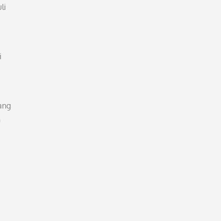
li
i
ang
n