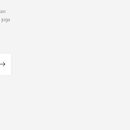
dan
 juga