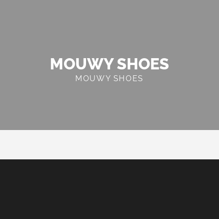
MOUWY SHOES
MOUWY SHOES