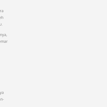
ra
eh
u.
nya,
gemar
nya
an-