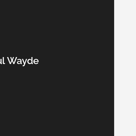
hul Wayde