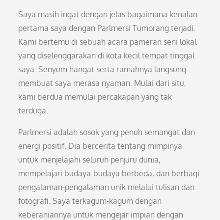
Saya masih ingat dengan jelas bagaimana kenalan
pertama saya dengan Parlmersi Tumorang terjadi.
Kami bertemu di sebuah acara pameran seni lokal
yang diselenggarakan di kota kecil tempat tinggal
saya. Senyum hangat serta ramahnya langsung
membuat saya merasa nyaman. Mulai dari situ,
kami berdua memulai percakapan yang tak
terduga.
Parlmersi adalah sosok yang penuh semangat dan
energi positif. Dia bercerita tentang mimpinya
untuk menjelajahi seluruh penjuru dunia,
mempelajari budaya-budaya berbeda, dan berbagi
pengalaman-pengalaman unik melalui tulisan dan
fotografi. Saya terkagum-kagum dengan
keberaniannya untuk mengejar impian dengan