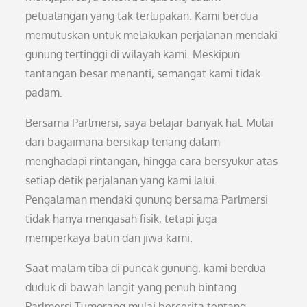
petualangan yang tak terlupakan. Kami berdua
memutuskan untuk melakukan perjalanan mendaki
gunung tertinggi di wilayah kami. Meskipun
tantangan besar menanti, semangat kami tidak
padam.
Bersama Parlmersi, saya belajar banyak hal. Mulai
dari bagaimana bersikap tenang dalam
menghadapi rintangan, hingga cara bersyukur atas
setiap detik perjalanan yang kami lalui.
Pengalaman mendaki gunung bersama Parlmersi
tidak hanya mengasah fisik, tetapi juga
memperkaya batin dan jiwa kami.
Saat malam tiba di puncak gunung, kami berdua
duduk di bawah langit yang penuh bintang.
Parlmersi Tumorang mulai bercerita tentang