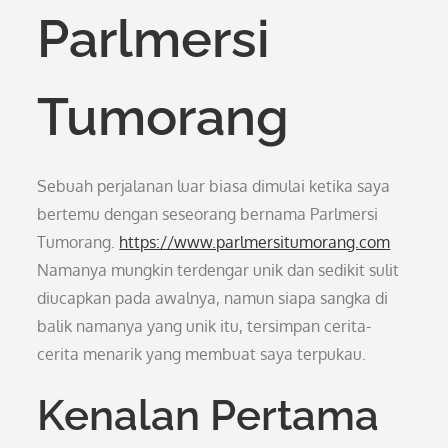
Parlmersi
Tumorang
Sebuah perjalanan luar biasa dimulai ketika saya
bertemu dengan seseorang bernama Parlmersi
Tumorang.
https://www.parlmersitumorang.com
Namanya mungkin terdengar unik dan sedikit sulit
diucapkan pada awalnya, namun siapa sangka di
balik namanya yang unik itu, tersimpan cerita-
cerita menarik yang membuat saya terpukau.
Kenalan Pertama