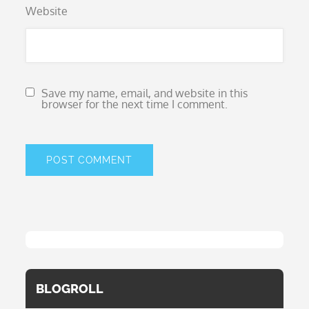
Website
Save my name, email, and website in this
browser for the next time I comment.
BLOGROLL