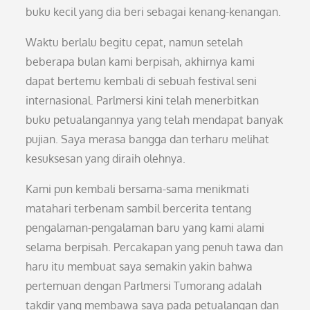
buku kecil yang dia beri sebagai kenang-kenangan.
Waktu berlalu begitu cepat, namun setelah
beberapa bulan kami berpisah, akhirnya kami
dapat bertemu kembali di sebuah festival seni
internasional. Parlmersi kini telah menerbitkan
buku petualangannya yang telah mendapat banyak
pujian. Saya merasa bangga dan terharu melihat
kesuksesan yang diraih olehnya.
Kami pun kembali bersama-sama menikmati
matahari terbenam sambil bercerita tentang
pengalaman-pengalaman baru yang kami alami
selama berpisah. Percakapan yang penuh tawa dan
haru itu membuat saya semakin yakin bahwa
pertemuan dengan Parlmersi Tumorang adalah
takdir yang membawa saya pada petualangan dan