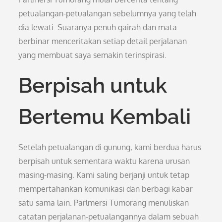
petualangan-petualangan sebelumnya yang telah
dia lewati. Suaranya penuh gairah dan mata
berbinar menceritakan setiap detail perjalanan
yang membuat saya semakin terinspirasi.
Berpisah untuk
Bertemu Kembali
Setelah petualangan di gunung, kami berdua harus
berpisah untuk sementara waktu karena urusan
masing-masing. Kami saling berjanji untuk tetap
mempertahankan komunikasi dan berbagi kabar
satu sama lain. Parlmersi Tumorang menuliskan
catatan perjalanan-petualangannya dalam sebuah