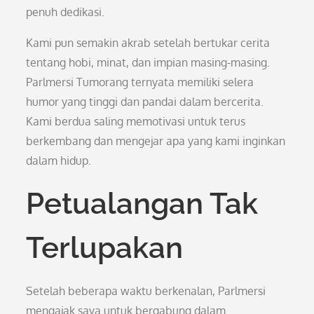
penuh dedikasi.
Kami pun semakin akrab setelah bertukar cerita
tentang hobi, minat, dan impian masing-masing.
Parlmersi Tumorang ternyata memiliki selera
humor yang tinggi dan pandai dalam bercerita.
Kami berdua saling memotivasi untuk terus
berkembang dan mengejar apa yang kami inginkan
dalam hidup.
Petualangan Tak
Terlupakan
Setelah beberapa waktu berkenalan, Parlmersi
mengajak saya untuk bergabung dalam