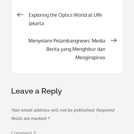
Post
Exploring the Optics World at UIN
Jakarta
navigation
Menyelami Pelambangnews: Media
Berita yang Menghibur dan
Menginspirasi
Leave a Reply
Your email address will not be published.
Required
fields are marked
*
Comment
*