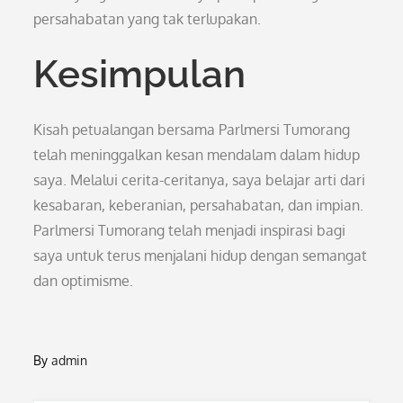
persahabatan yang tak terlupakan.
Kesimpulan
Kisah petualangan bersama Parlmersi Tumorang
telah meninggalkan kesan mendalam dalam hidup
saya. Melalui cerita-ceritanya, saya belajar arti dari
kesabaran, keberanian, persahabatan, dan impian.
Parlmersi Tumorang telah menjadi inspirasi bagi
saya untuk terus menjalani hidup dengan semangat
dan optimisme.
By
admin