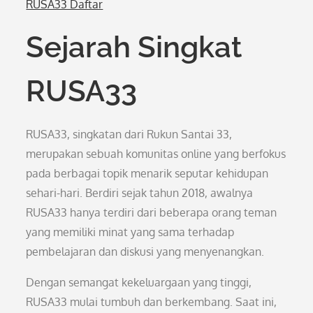
RUSA33 Daftar
Sejarah Singkat
RUSA33
RUSA33, singkatan dari Rukun Santai 33,
merupakan sebuah komunitas online yang berfokus
pada berbagai topik menarik seputar kehidupan
sehari-hari. Berdiri sejak tahun 2018, awalnya
RUSA33 hanya terdiri dari beberapa orang teman
yang memiliki minat yang sama terhadap
pembelajaran dan diskusi yang menyenangkan.
Dengan semangat kekeluargaan yang tinggi,
RUSA33 mulai tumbuh dan berkembang. Saat ini,