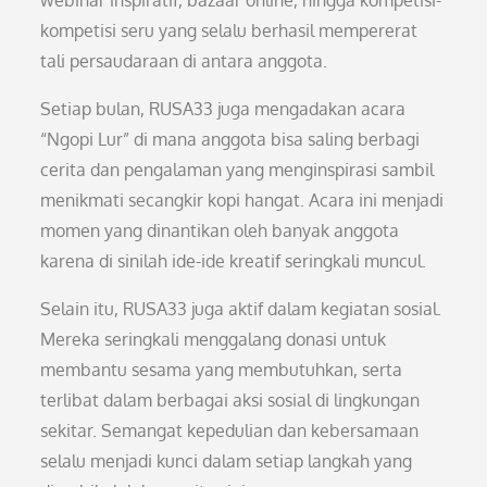
webinar inspiratif, bazaar online, hingga kompetisi-
kompetisi seru yang selalu berhasil mempererat
tali persaudaraan di antara anggota.
Setiap bulan, RUSA33 juga mengadakan acara
“Ngopi Lur” di mana anggota bisa saling berbagi
cerita dan pengalaman yang menginspirasi sambil
menikmati secangkir kopi hangat. Acara ini menjadi
momen yang dinantikan oleh banyak anggota
karena di sinilah ide-ide kreatif seringkali muncul.
Selain itu, RUSA33 juga aktif dalam kegiatan sosial.
Mereka seringkali menggalang donasi untuk
membantu sesama yang membutuhkan, serta
terlibat dalam berbagai aksi sosial di lingkungan
sekitar. Semangat kepedulian dan kebersamaan
selalu menjadi kunci dalam setiap langkah yang