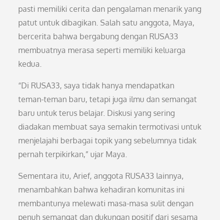
pasti memiliki cerita dan pengalaman menarik yang
patut untuk dibagikan. Salah satu anggota, Maya,
bercerita bahwa bergabung dengan RUSA33
membuatnya merasa seperti memiliki keluarga
kedua.
“Di RUSA33, saya tidak hanya mendapatkan
teman-teman baru, tetapi juga ilmu dan semangat
baru untuk terus belajar. Diskusi yang sering
diadakan membuat saya semakin termotivasi untuk
menjelajahi berbagai topik yang sebelumnya tidak
pernah terpikirkan,” ujar Maya.
Sementara itu, Arief, anggota RUSA33 lainnya,
menambahkan bahwa kehadiran komunitas ini
membantunya melewati masa-masa sulit dengan
penuh semangat dan dukungan positif dari sesama