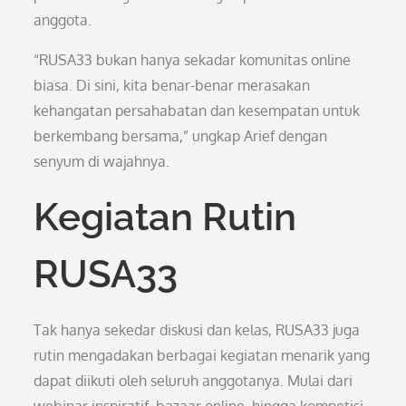
anggota.
“RUSA33 bukan hanya sekadar komunitas online
biasa. Di sini, kita benar-benar merasakan
kehangatan persahabatan dan kesempatan untuk
berkembang bersama,” ungkap Arief dengan
senyum di wajahnya.
Kegiatan Rutin
RUSA33
Tak hanya sekedar diskusi dan kelas, RUSA33 juga
rutin mengadakan berbagai kegiatan menarik yang
dapat diikuti oleh seluruh anggotanya. Mulai dari