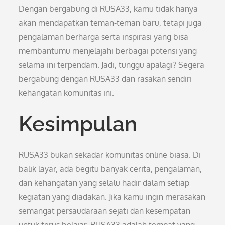
Dengan bergabung di RUSA33, kamu tidak hanya
akan mendapatkan teman-teman baru, tetapi juga
pengalaman berharga serta inspirasi yang bisa
membantumu menjelajahi berbagai potensi yang
selama ini terpendam. Jadi, tunggu apalagi? Segera
bergabung dengan RUSA33 dan rasakan sendiri
kehangatan komunitas ini.
Kesimpulan
RUSA33 bukan sekadar komunitas online biasa. Di
balik layar, ada begitu banyak cerita, pengalaman,
dan kehangatan yang selalu hadir dalam setiap
kegiatan yang diadakan. Jika kamu ingin merasakan
semangat persaudaraan sejati dan kesempatan