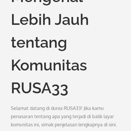
Lebih Jauh
tentang
Komunitas
RUSA33
Selamat datang di dunia RUSA33! Jika kamu
penasaran tentang apa yang terjadi di balik layar
komunitas ini, simak penjelasan lengkapnya di sini.