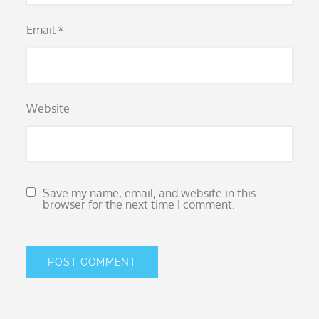
Email
*
Website
Save my name, email, and website in this
browser for the next time I comment.