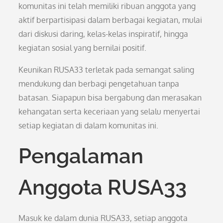
komunitas ini telah memiliki ribuan anggota yang
aktif berpartisipasi dalam berbagai kegiatan, mulai
dari diskusi daring, kelas-kelas inspiratif, hingga
kegiatan sosial yang bernilai positif.
Keunikan RUSA33 terletak pada semangat saling
mendukung dan berbagi pengetahuan tanpa
batasan. Siapapun bisa bergabung dan merasakan
kehangatan serta keceriaan yang selalu menyertai
setiap kegiatan di dalam komunitas ini.
Pengalaman
Anggota RUSA33
Masuk ke dalam dunia RUSA33, setiap anggota