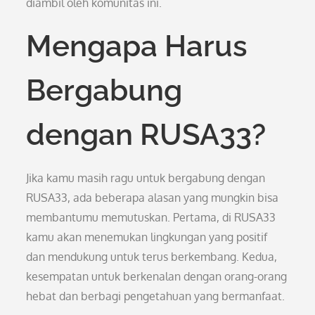
diambil oleh komunitas ini.
Mengapa Harus
Bergabung
dengan RUSA33?
Jika kamu masih ragu untuk bergabung dengan
RUSA33, ada beberapa alasan yang mungkin bisa
membantumu memutuskan. Pertama, di RUSA33
kamu akan menemukan lingkungan yang positif
dan mendukung untuk terus berkembang. Kedua,
kesempatan untuk berkenalan dengan orang-orang
hebat dan berbagi pengetahuan yang bermanfaat.