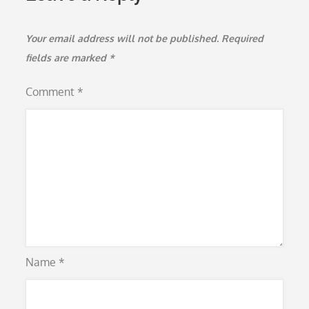
Your email address will not be published.
Required
fields are marked
*
Comment
*
Name
*