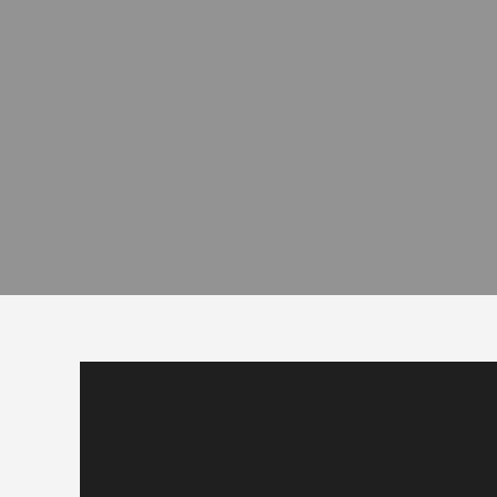
Skip
to
content