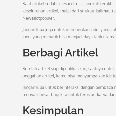
Saat artikel sudah selesai ditulis, langkah terak
keseluruhan artikel, mulai dari struktur kalimat,
Newsslotpopuler.
Jangan lupa juga untuk memberikan judul yang 
Judul yang menarik bisa menjadi daya tarik utam
Berbagi Artikel
Setelah artikel siap dipublikasikan, saatnya untu
unggahan artikel, kamu bisa menyampaikan ide-id
Jangan lupa untuk berinteraksi dengan pembaca m
motivasi besar bagi kita untuk terus berkarya da
Kesimpulan