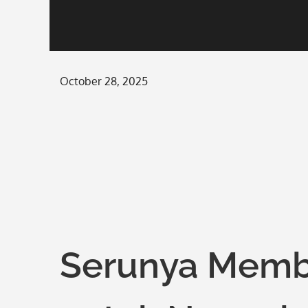
Posted
October 28, 2025
on
Serunya Membu