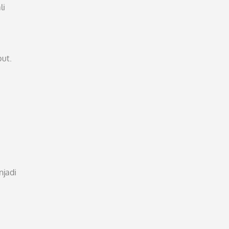
li
ut.
njadi