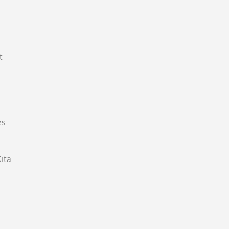
t
es
ita