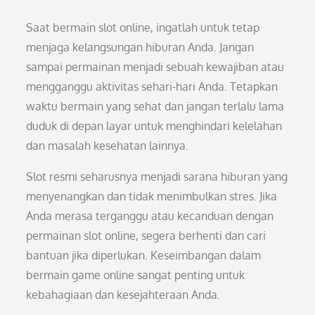
Saat bermain slot online, ingatlah untuk tetap
menjaga kelangsungan hiburan Anda. Jangan
sampai permainan menjadi sebuah kewajiban atau
mengganggu aktivitas sehari-hari Anda. Tetapkan
waktu bermain yang sehat dan jangan terlalu lama
duduk di depan layar untuk menghindari kelelahan
dan masalah kesehatan lainnya.
Slot resmi seharusnya menjadi sarana hiburan yang
menyenangkan dan tidak menimbulkan stres. Jika
Anda merasa terganggu atau kecanduan dengan
permainan slot online, segera berhenti dan cari
bantuan jika diperlukan. Keseimbangan dalam
bermain game online sangat penting untuk
kebahagiaan dan kesejahteraan Anda.