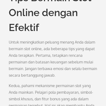
Online dengan
Efektif
Untuk meningkatkan peluang menang Anda dalam
bermain slot online, ada beberapa tips yang dapat
Anda terapkan. Pertama, tetapkan rencana
permainan dan batasan keuangan sebelum mulai
bermain. Jangan terbawa emosi dan selalu bermain
secara bertanggung jawab.
Kedua, pahami mekanisme permainan slot yang
Anda mainkan. Pelajari pola pembayaran, simbol-
simbol khusus, dan fitur bonus yang ada dalam
permainan tersebut. Hal ini akan membantu Anda