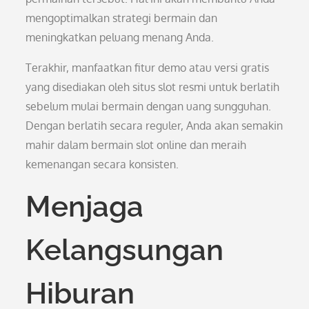
mengoptimalkan strategi bermain dan
meningkatkan peluang menang Anda.
Terakhir, manfaatkan fitur demo atau versi gratis
yang disediakan oleh situs slot resmi untuk berlatih
sebelum mulai bermain dengan uang sungguhan.
Dengan berlatih secara reguler, Anda akan semakin
mahir dalam bermain slot online dan meraih
kemenangan secara konsisten.
Menjaga
Kelangsungan
Hiburan