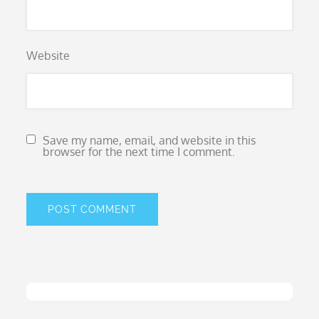
Website
Save my name, email, and website in this
browser for the next time I comment.