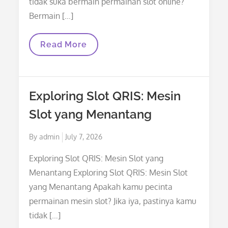
tidak suka bermain permainan slot online?
Bermain […]
Tips
Read More
Menang
Bermain
Slot77:
Rahasia
Dan
Exploring Slot QRIS: Mesin
Strategi
Terbaik
Slot yang Menantang
Posted
By
admin
July 7, 2026
on
Exploring Slot QRIS: Mesin Slot yang
Menantang Exploring Slot QRIS: Mesin Slot
yang Menantang Apakah kamu pecinta
permainan mesin slot? Jika iya, pastinya kamu
tidak […]