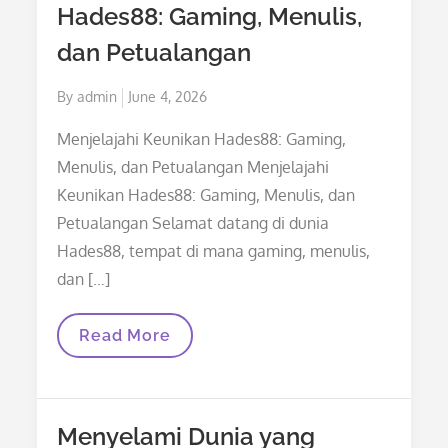
Hades88: Gaming, Menulis,
dan Petualangan
Posted
By
admin
June 4, 2026
on
Menjelajahi Keunikan Hades88: Gaming,
Menulis, dan Petualangan Menjelajahi
Keunikan Hades88: Gaming, Menulis, dan
Petualangan Selamat datang di dunia
Hades88, tempat di mana gaming, menulis,
dan […]
Menjelajahi
Read More
Keunikan
Hades88:
Gaming,
Menulis,
Dan
Menyelami Dunia yang
Petualangan