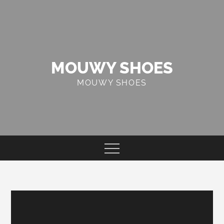
Skip
to
content
MOUWY SHOES
MOUWY SHOES