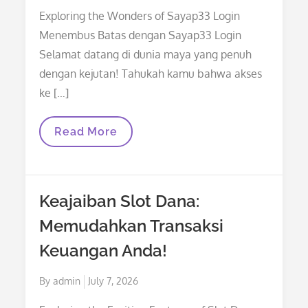
on
Exploring the Wonders of Sayap33 Login
Menembus Batas dengan Sayap33 Login
Selamat datang di dunia maya yang penuh
dengan kejutan! Tahukah kamu bahwa akses
ke […]
Menembus
Read More
Batas
Dengan
Sayap33
Login
Keajaiban Slot Dana:
Memudahkan Transaksi
Keuangan Anda!
Posted
By
admin
July 7, 2026
on