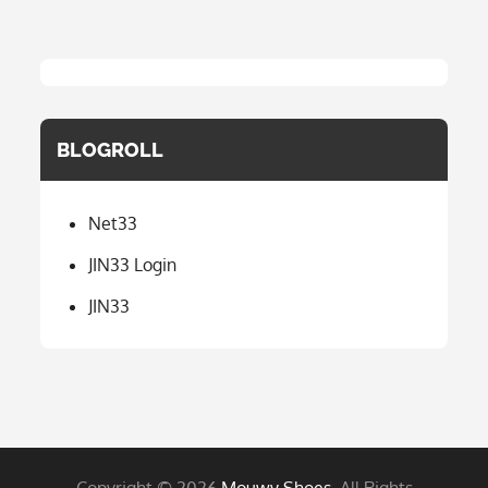
BLOGROLL
Net33
JIN33 Login
JIN33