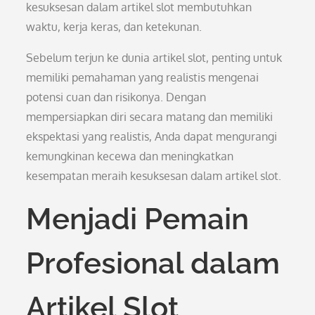
kesuksesan dalam artikel slot membutuhkan
waktu, kerja keras, dan ketekunan.
Sebelum terjun ke dunia artikel slot, penting untuk
memiliki pemahaman yang realistis mengenai
potensi cuan dan risikonya. Dengan
mempersiapkan diri secara matang dan memiliki
ekspektasi yang realistis, Anda dapat mengurangi
kemungkinan kecewa dan meningkatkan
kesempatan meraih kesuksesan dalam artikel slot.
Menjadi Pemain
Profesional dalam
Artikel Slot