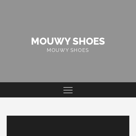
Skip
to
content
MOUWY SHOES
MOUWY SHOES