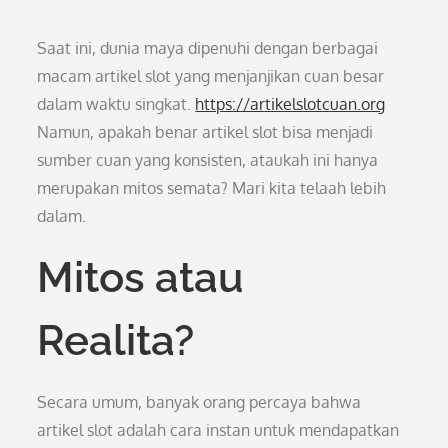
Saat ini, dunia maya dipenuhi dengan berbagai
macam artikel slot yang menjanjikan cuan besar
dalam waktu singkat.
https://artikelslotcuan.org
Namun, apakah benar artikel slot bisa menjadi
sumber cuan yang konsisten, ataukah ini hanya
merupakan mitos semata? Mari kita telaah lebih
dalam.
Mitos atau
Realita?
Secara umum, banyak orang percaya bahwa
artikel slot adalah cara instan untuk mendapatkan