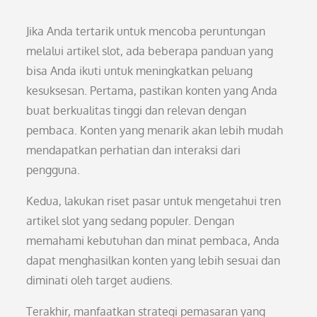
Jika Anda tertarik untuk mencoba peruntungan
melalui artikel slot, ada beberapa panduan yang
bisa Anda ikuti untuk meningkatkan peluang
kesuksesan. Pertama, pastikan konten yang Anda
buat berkualitas tinggi dan relevan dengan
pembaca. Konten yang menarik akan lebih mudah
mendapatkan perhatian dan interaksi dari
pengguna.
Kedua, lakukan riset pasar untuk mengetahui tren
artikel slot yang sedang populer. Dengan
memahami kebutuhan dan minat pembaca, Anda
dapat menghasilkan konten yang lebih sesuai dan
diminati oleh target audiens.
Terakhir, manfaatkan strategi pemasaran yang