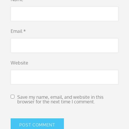
Email
*
Website
Save my name, email, and website in this
browser for the next time I comment.