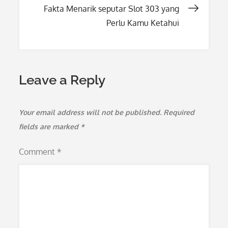
Fakta Menarik seputar Slot 303 yang
Perlu Kamu Ketahui
Leave a Reply
Your email address will not be published.
Required
fields are marked
*
Comment
*