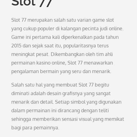
Slot 77
Slot 77 merupakan salah satu varian game slot
yang cukup populer di kalangan pecinta judi online.
Game ini pertama kali diperkenalkan pada tahun
2015 dan sejak saat itu, popularitasnya terus
meningkat pesat. Dikembangkan oleh tim ahli
permainan kasino online, Slot 77 menawarkan
pengalaman bermain yang seru dan menarik.
Salah satu hal yang membuat Slot 77 begitu
diminati adalah desain grafisnya yang sangat
menarik dan detail. Setiap simbol yang digunakan
dalam permainan ini dirancang dengan teliti
sehingga memberikan sensasi visual yang memikat
bagi para pemainnya.