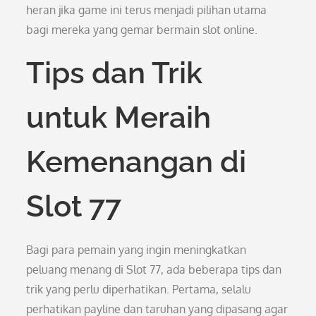
heran jika game ini terus menjadi pilihan utama
bagi mereka yang gemar bermain slot online.
Tips dan Trik
untuk Meraih
Kemenangan di
Slot 77
Bagi para pemain yang ingin meningkatkan
peluang menang di Slot 77, ada beberapa tips dan
trik yang perlu diperhatikan. Pertama, selalu
perhatikan payline dan taruhan yang dipasang agar