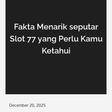
Fakta Menarik seputar
Slot 77 yang Perlu Kamu
Ketahui
Posted
December 20, 2025