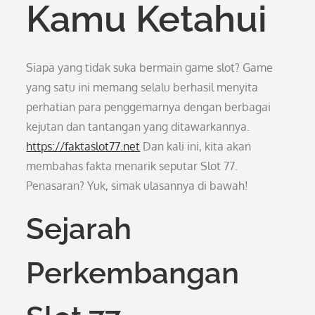
Kamu Ketahui
Siapa yang tidak suka bermain game slot? Game
yang satu ini memang selalu berhasil menyita
perhatian para penggemarnya dengan berbagai
kejutan dan tantangan yang ditawarkannya.
https://faktaslot77.net
Dan kali ini, kita akan
membahas fakta menarik seputar Slot 77.
Penasaran? Yuk, simak ulasannya di bawah!
Sejarah
Perkembangan