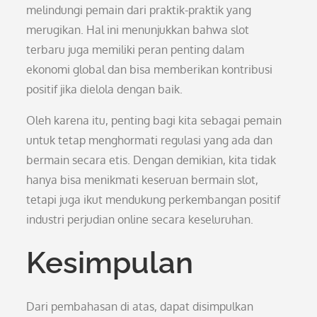
melindungi pemain dari praktik-praktik yang
merugikan. Hal ini menunjukkan bahwa slot
terbaru juga memiliki peran penting dalam
ekonomi global dan bisa memberikan kontribusi
positif jika dielola dengan baik.
Oleh karena itu, penting bagi kita sebagai pemain
untuk tetap menghormati regulasi yang ada dan
bermain secara etis. Dengan demikian, kita tidak
hanya bisa menikmati keseruan bermain slot,
tetapi juga ikut mendukung perkembangan positif
industri perjudian online secara keseluruhan.
Kesimpulan
Dari pembahasan di atas, dapat disimpulkan