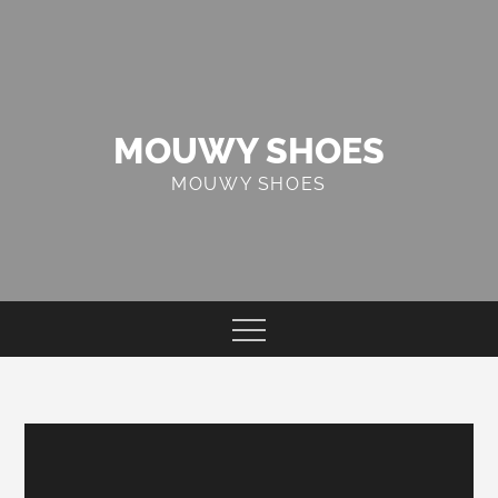
Skip
to
content
MOUWY SHOES
MOUWY SHOES