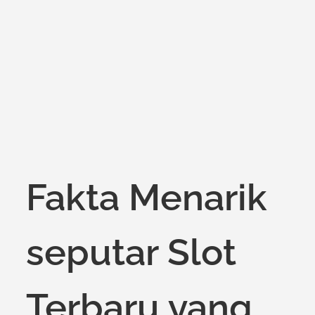
on
Fakta Menarik
seputar Slot
Terbaru yang