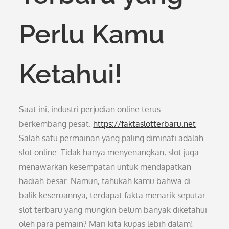
Perlu Kamu
Ketahui!
Saat ini, industri perjudian online terus
berkembang pesat.
https://faktaslotterbaru.net
Salah satu permainan yang paling diminati adalah
slot online. Tidak hanya menyenangkan, slot juga
menawarkan kesempatan untuk mendapatkan
hadiah besar. Namun, tahukah kamu bahwa di
balik keseruannya, terdapat fakta menarik seputar
slot terbaru yang mungkin belum banyak diketahui
oleh para pemain? Mari kita kupas lebih dalam!